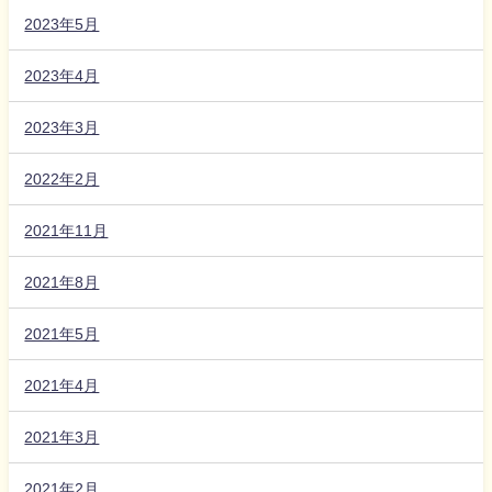
2023年5月
2023年4月
2023年3月
2022年2月
2021年11月
2021年8月
2021年5月
2021年4月
2021年3月
2021年2月