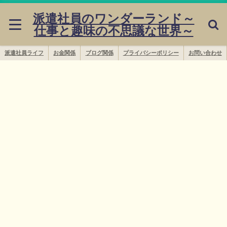
派遣社員のワンダーランド～
仕事と趣味の不思議な世界～
派遣社員ライフ
お金関係
ブログ関係
プライバシーポリシー
お問い合わせ