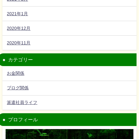
2021年1月
2020年12月
2020年11月
カテゴリー
お金関係
ブログ関係
派遣社員ライフ
プロフィール