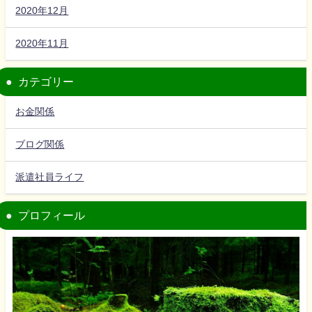
2020年12月
2020年11月
カテゴリー
お金関係
ブログ関係
派遣社員ライフ
プロフィール