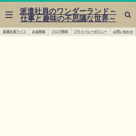
派遣社員のワンダーランド～
仕事と趣味の不思議な世界～
派遣社員ライフ
お金関係
ブログ関係
プライバシーポリシー
お問い合わせ