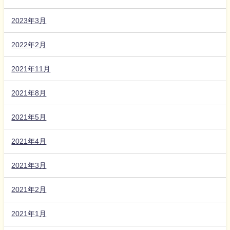
2023年3月
2022年2月
2021年11月
2021年8月
2021年5月
2021年4月
2021年3月
2021年2月
2021年1月