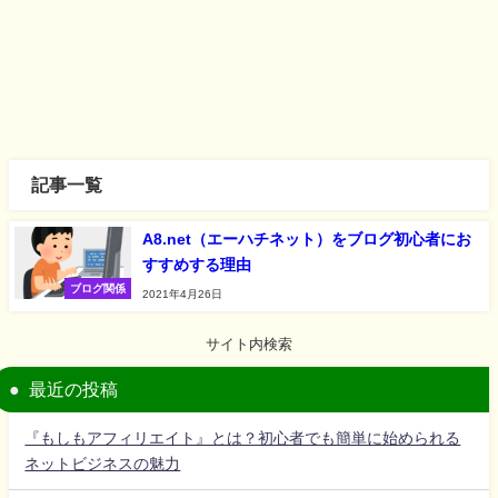
記事一覧
A8.net（エーハチネット）をブログ初心者にお
すすめする理由
ブログ関係
2021年4月26日
サイト内検索
最近の投稿
『もしもアフィリエイト』とは？初心者でも簡単に始められる
ネットビジネスの魅力