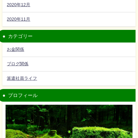
2020年12月
2020年11月
カテゴリー
お金関係
ブログ関係
派遣社員ライフ
プロフィール