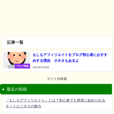
記事一覧
もしもアフィリエイトをブログ初心者におすす
めする理由 小ネタもあるよ
ブログ関係
2021年5月8日
サイト内検索
最近の投稿
『もしもアフィリエイト』とは？初心者でも簡単に始められる
ネットビジネスの魅力