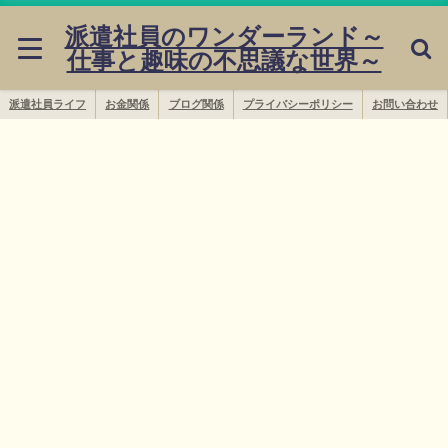
派遣社員のワンダーランド～
仕事と趣味の不思議な世界～
派遣社員ライフ
お金関係
ブログ関係
プライバシーポリシー
お問い合わせ