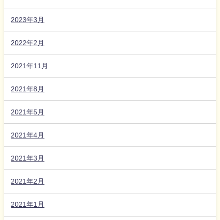
2023年3月
2022年2月
2021年11月
2021年8月
2021年5月
2021年4月
2021年3月
2021年2月
2021年1月