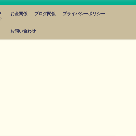
フ
お金関係
ブログ関係
プライバシーポリシー
介
お問い合わせ