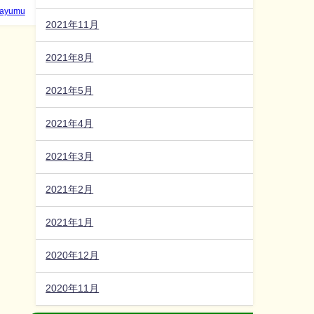
ayumu
2021年11月
2021年8月
2021年5月
2021年4月
2021年3月
2021年2月
2021年1月
2020年12月
2020年11月