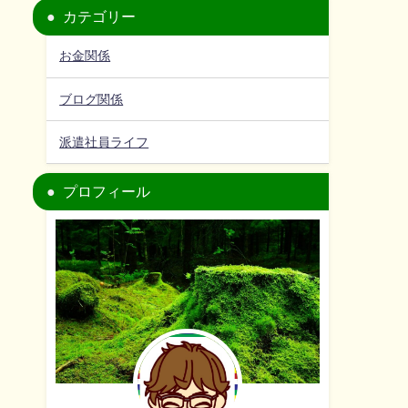
カテゴリー
お金関係
ブログ関係
派遣社員ライフ
プロフィール